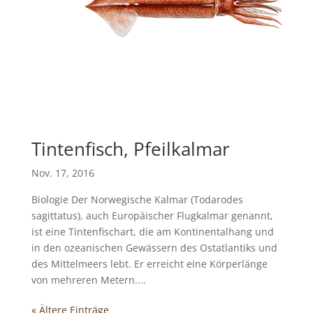
Tintenfisch, Pfeilkalmar
Nov. 17, 2016
Biologie Der Norwegische Kalmar (Todarodes
sagittatus), auch Europäischer Flugkalmar genannt,
ist eine Tintenfischart, die am Kontinentalhang und
in den ozeanischen Gewässern des Ostatlantiks und
des Mittelmeers lebt. Er erreicht eine Körperlänge
von mehreren Metern....
« Ältere Einträge