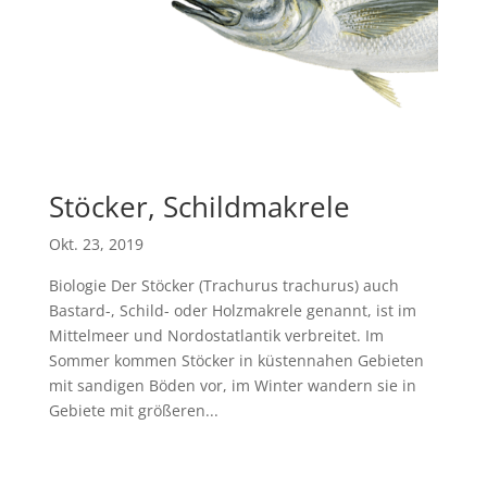
Stöcker, Schildmakrele
Okt. 23, 2019
Biologie Der Stöcker (Trachurus trachurus) auch
Bastard-, Schild- oder Holzmakrele genannt, ist im
Mittelmeer und Nordostatlantik verbreitet. Im
Sommer kommen Stöcker in küstennahen Gebieten
mit sandigen Böden vor, im Winter wandern sie in
Gebiete mit größeren...