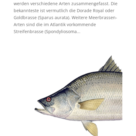
werden verschiedene Arten zusammengefasst. Die
bekannteste ist vermutlich die Dorade Royal oder
Goldbrasse (Sparus aurata). Weitere Meerbrassen-
Arten sind die im Atlantik vorkommende
Streifenbrasse (Spondyliosoma...