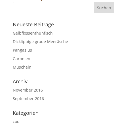
Neueste Beiträge
Gelbflossenthunfisch
Dicklippige graue Meeräsche
Pangasius
Garnelen
Muscheln
Archiv
November 2016
September 2016
Kategorien
cod