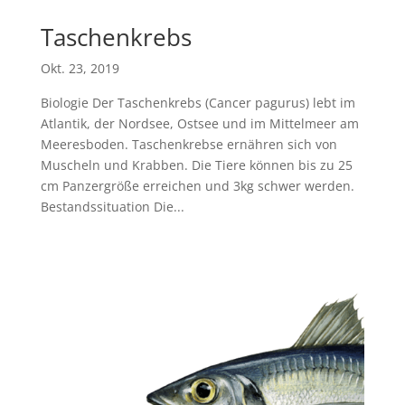
Taschenkrebs
Okt. 23, 2019
Biologie Der Taschenkrebs (Cancer pagurus) lebt im
Atlantik, der Nordsee, Ostsee und im Mittelmeer am
Meeresboden. Taschenkrebse ernähren sich von
Muscheln und Krabben. Die Tiere können bis zu 25
cm Panzergröße erreichen und 3kg schwer werden.
Bestandssituation Die...