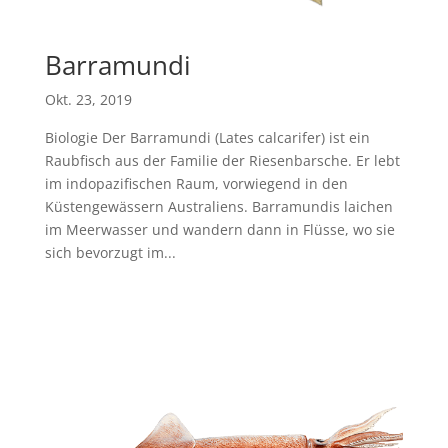
Barramundi
Okt. 23, 2019
Biologie Der Barramundi (Lates calcarifer) ist ein
Raubfisch aus der Familie der Riesenbarsche. Er lebt
im indopazifischen Raum, vorwiegend in den
Küstengewässern Australiens. Barramundis laichen
im Meerwasser und wandern dann in Flüsse, wo sie
sich bevorzugt im...