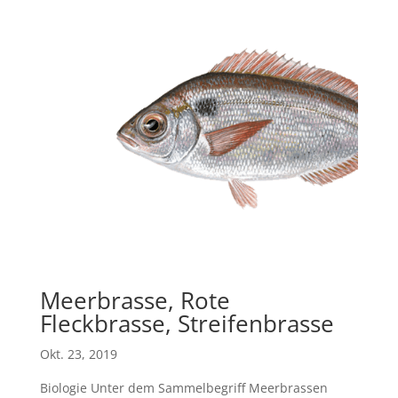
Meerbrasse, Rote
Fleckbrasse, Streifenbrasse
Okt. 23, 2019
Biologie Unter dem Sammelbegriff Meerbrassen