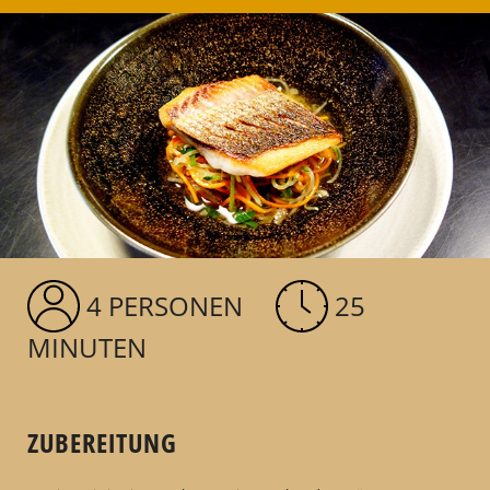
4 PERSONEN
25
MINUTEN
ZUBEREITUNG