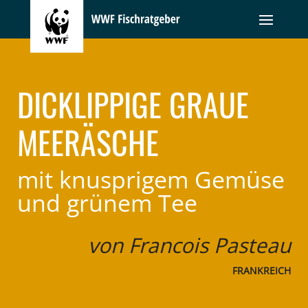
DICKLIPPIGE GRAUE
MEERÄSCHE
mit knusprigem Gemüse
und grünem Tee
von Francois Pasteau
FRANKREICH