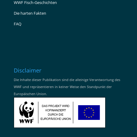
WWF Fisch-Geschichten
Die harten Fakten
FAQ
Disclaimer
Die Inhalte dieser Publikation sind die alleinige Verantwortung des
WWF und repräsentieren in keiner Weise den Standpunkt der
Europäischen Union.