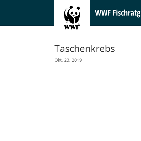
Taschenkrebs
Okt. 23, 2019