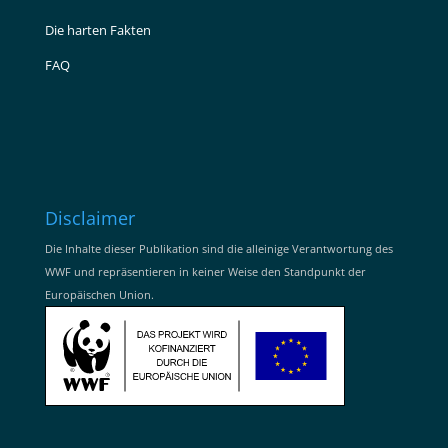
Die harten Fakten
FAQ
Disclaimer
Die Inhalte dieser Publikation sind die alleinige Verantwortung des
WWF und repräsentieren in keiner Weise den Standpunkt der
Europäischen Union.