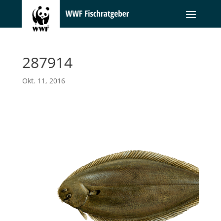
287914
Okt. 11, 2016