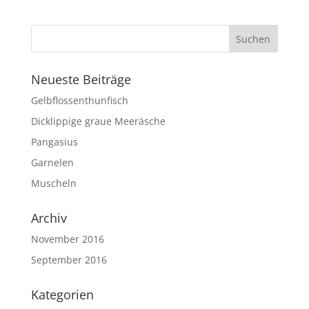
Neueste Beiträge
Gelbflossenthunfisch
Dicklippige graue Meeräsche
Pangasius
Garnelen
Muscheln
Archiv
November 2016
September 2016
Kategorien