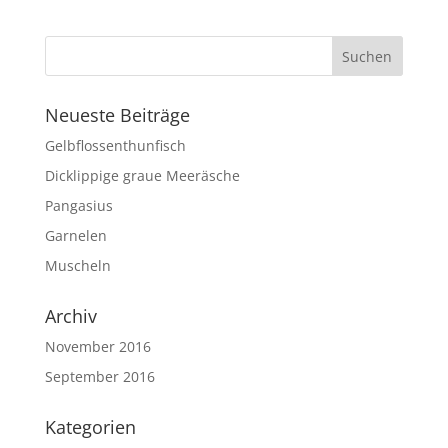
Neueste Beiträge
Gelbflossenthunfisch
Dicklippige graue Meeräsche
Pangasius
Garnelen
Muscheln
Archiv
November 2016
September 2016
Kategorien