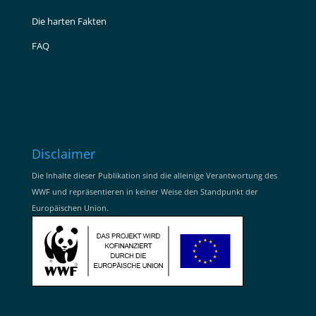
Die harten Fakten
FAQ
Disclaimer
Die Inhalte dieser Publikation sind die alleinige Verantwortung des
WWF und repräsentieren in keiner Weise den Standpunkt der
Europäischen Union.