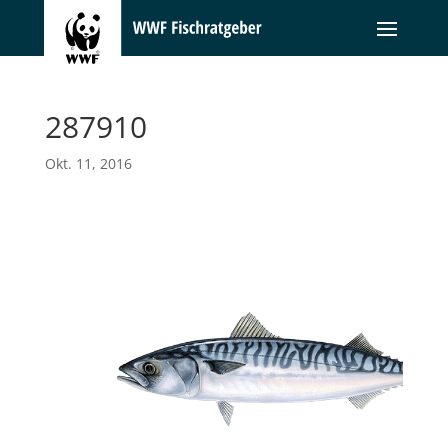
287910
Okt. 11, 2016