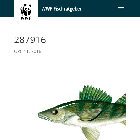
287916
Okt. 11, 2016