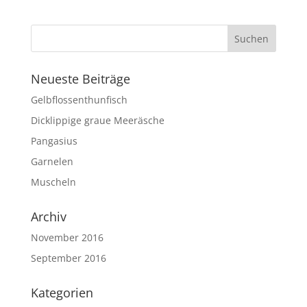
Neueste Beiträge
Gelbflossenthunfisch
Dicklippige graue Meeräsche
Pangasius
Garnelen
Muscheln
Archiv
November 2016
September 2016
Kategorien