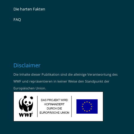
Die harten Fakten
FAQ
Disclaimer
Die Inhalte dieser Publikation sind die alleinige Verantwortung des
WWF und repräsentieren in keiner Weise den Standpunkt der
Europäischen Union.