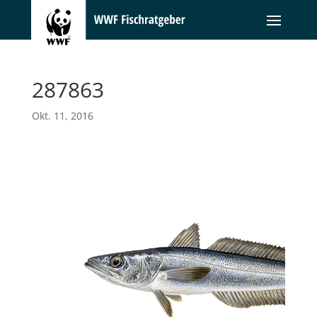
287863
Okt. 11, 2016