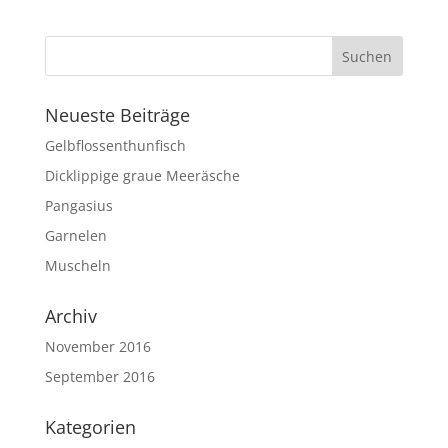
Neueste Beiträge
Gelbflossenthunfisch
Dicklippige graue Meeräsche
Pangasius
Garnelen
Muscheln
Archiv
November 2016
September 2016
Kategorien