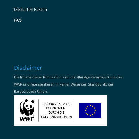
Die harten Fakten
FAQ
Disclaimer
Die Inhalte dieser Publikation sind die alleinige Verantwortung des
WWF und repräsentieren in keiner Weise den Standpunkt der
Europäischen Union.