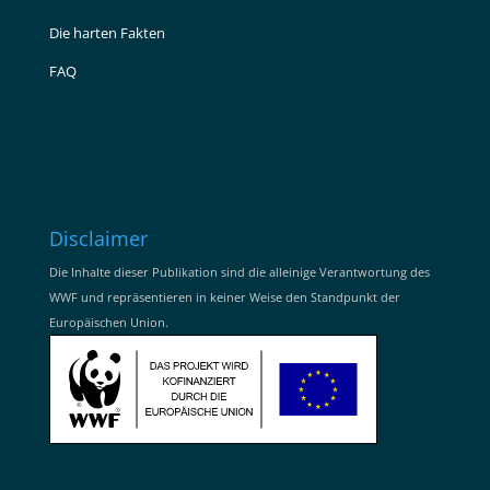
Die harten Fakten
FAQ
Disclaimer
Die Inhalte dieser Publikation sind die alleinige Verantwortung des
WWF und repräsentieren in keiner Weise den Standpunkt der
Europäischen Union.