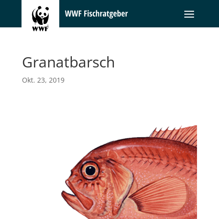
Granatbarsch
Okt. 23, 2019