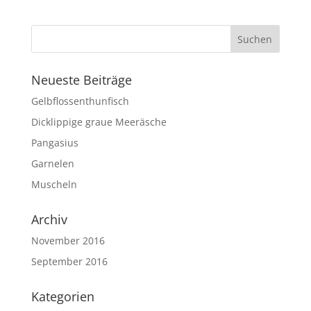
Neueste Beiträge
Gelbflossenthunfisch
Dicklippige graue Meeräsche
Pangasius
Garnelen
Muscheln
Archiv
November 2016
September 2016
Kategorien