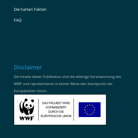
Die harten Fakten
FAQ
Disclaimer
Die Inhalte dieser Publikation sind die alleinige Verantwortung des
WWF und repräsentieren in keiner Weise den Standpunkt der
Europäischen Union.