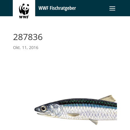
287836
Okt. 11, 2016