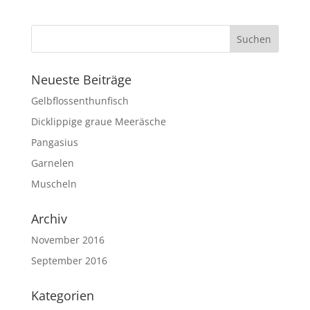
Neueste Beiträge
Gelbflossenthunfisch
Dicklippige graue Meeräsche
Pangasius
Garnelen
Muscheln
Archiv
November 2016
September 2016
Kategorien