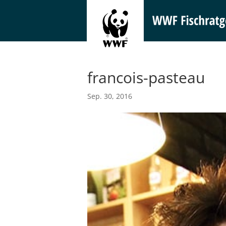
francois-pasteau
Sep. 30, 2016