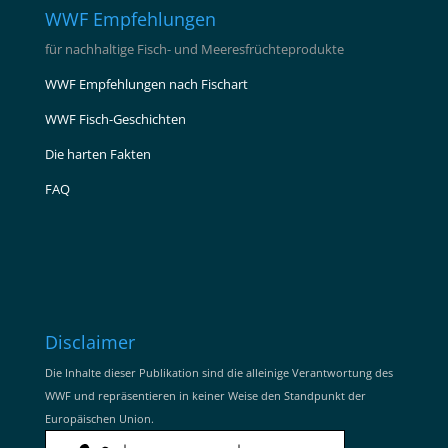
WWF Empfehlungen
für nachhaltige Fisch- und Meeresfrüchteprodukte
WWF Empfehlungen nach Fischart
WWF Fisch-Geschichten
Die harten Fakten
FAQ
Disclaimer
Die Inhalte dieser Publikation sind die alleinige Verantwortung des
WWF und repräsentieren in keiner Weise den Standpunkt der
Europäischen Union.