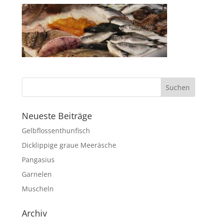
Neueste Beiträge
Gelbflossenthunfisch
Dicklippige graue Meeräsche
Pangasius
Garnelen
Muscheln
Archiv