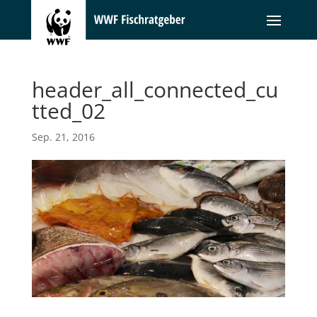
header_all_connected_cu
tted_02
Sep. 21, 2016