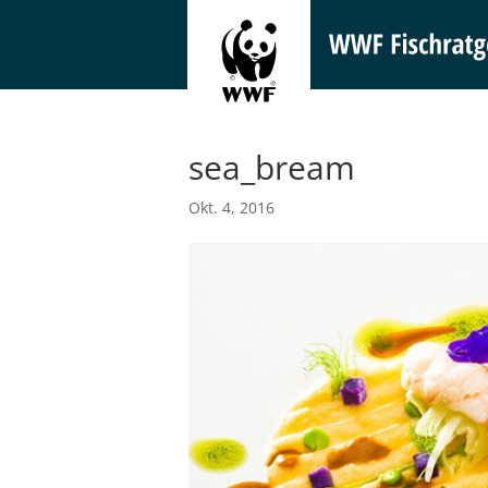
sea_bream
Okt. 4, 2016