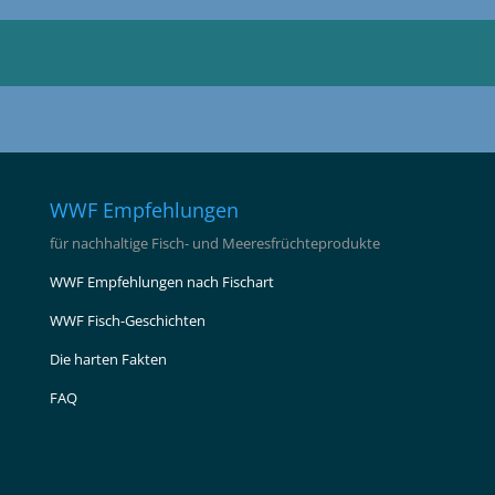
WWF Empfehlungen
für nachhaltige Fisch- und Meeresfrüchteprodukte
WWF Empfehlungen nach Fischart
WWF Fisch-Geschichten
Die harten Fakten
FAQ