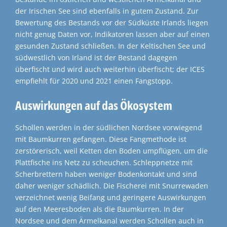
der Irischen See sind ebenfalls in gutem Zustand. Zur
Bewertung des Bestands vor der Südküste Irlands liegen
nicht genug Daten vor, Indikatoren lassen aber auf einen
gesunden Zustand schließen. In der Keltischen See und
südwestlich von Irland ist der Bestand dagegen
überfischt und wird auch weiterhin überfischt; der ICES
empfiehlt für 2020 und 2021 einen Fangstopp.
Auswirkungen auf das Ökosystem
Schollen werden in der südlichen Nordsee vorwiegend
mit Baumkurren gefangen. Diese Fangmethode ist
zerstörerisch, weil Ketten den Boden umpflügen, um die
Plattfische ins Netz zu scheuchen. Schleppnetze mit
Scherbrettern haben weniger Bodenkontakt und sind
daher weniger schädlich. Die Fischerei mit Snurrewaden
verzeichnet wenig Beifang und geringere Auswirkungen
auf den Meeresboden als die Baumkurren. In der
Nordsee und dem Ärmelkanal werden Schollen auch in