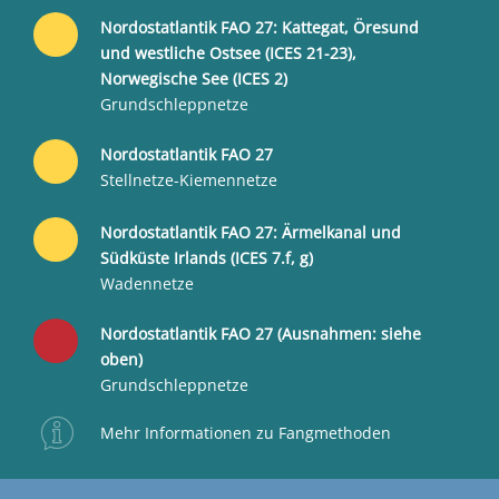
Nordostatlantik FAO 27: Kattegat, Öresund
und westliche Ostsee (ICES 21-23),
Norwegische See (ICES 2)
Grundschleppnetze
Nordostatlantik FAO 27
Stellnetze-Kiemennetze
Nordostatlantik FAO 27: Ärmelkanal und
Südküste Irlands (ICES 7.f, g)
Wadennetze
Nordostatlantik FAO 27 (Ausnahmen: siehe
oben)
Grundschleppnetze
Mehr Informationen zu Fangmethoden