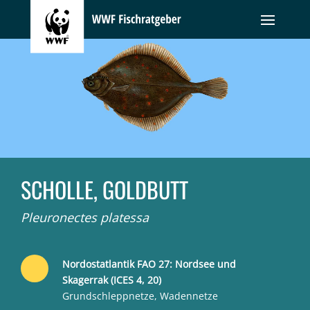
SCHOLLE, GOLDBUTT
Pleuronectes platessa
Nordostatlantik FAO 27: Nordsee und
Skagerrak (ICES 4, 20)
Grundschleppnetze, Wadennetze