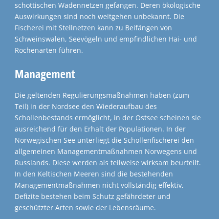
schottischen Wadennetzen gefangen. Deren ökologische
Auswirkungen sind noch weitgehen unbekannt. Die
Fischerei mit Stellnetzen kann zu Beifängen von
Schweinswalen, Seevögeln und empfindlichen Hai- und
Rochenarten führen.
Management
Die geltenden Regulierungsmaßnahmen haben (zum
Teil) in der Nordsee den Wiederaufbau des
Schollenbestands ermöglicht, in der Ostsee scheinen sie
ausreichend für den Erhalt der Populationen. In der
Norwegischen See unterliegt die Schollenfischerei den
allgemeinen Managementmaßnahmen Norwegens und
Russlands. Diese werden als teilweise wirksam beurteilt.
In den Keltischen Meeren sind die bestehenden
Managementmaßnahmen nicht vollständig effektiv,
Defizite bestehen beim Schutz gefährdeter und
geschützter Arten sowie der Lebensräume.