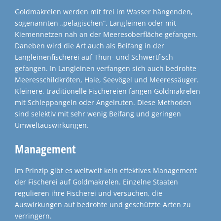
Goldmakrelen werden mit frei im Wasser hängenden,
sogenannten „pelagischen“, Langleinen oder mit
Kiemennetzen nah an der Meeresoberfläche gefangen.
Daneben wird die Art auch als Beifang in der
Langleinenfischerei auf Thun- und Schwertfisch
gefangen. In Langleinen verfangen sich auch bedrohte
Meeresschildkröten, Haie, Seevögel und Meeressäuger.
Kleinere, traditionelle Fischereien fangen Goldmakrelen
mit Schleppangeln oder Angelruten. Diese Methoden
sind selektiv mit sehr wenig Beifang und geringen
Umweltauswirkungen.
Management
Im Prinzip gibt es weltweit kein effektives Management
der Fischerei auf Goldmakrelen. Einzelne Staaten
regulieren ihre Fischerei und versuchen, die
Auswirkungen auf bedrohte und geschützte Arten zu
verringern.