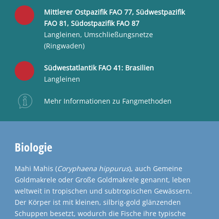
Mittlerer Ostpazifik FAO 77, Südwestpazifik
FAO 81, Südostpazifik FAO 87
Langleinen, Umschließungsnetze
(Ringwaden)
Südwestatlantik FAO 41: Brasilien
Langleinen
Mehr Informationen zu Fangmethoden
Biologie
Mahi Mahis (
Coryphaena
hippurus
), auch Gemeine
Goldmakrele oder Große Goldmakrele genannt, leben
weltweit in tropischen und subtropischen Gewässern.
Der Körper ist mit kleinen, silbrig-gold glänzenden
Schuppen besetzt, wodurch die Fische ihre typische