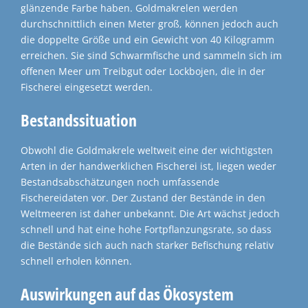
glänzende Farbe haben. Goldmakrelen werden
durchschnittlich einen Meter groß, können jedoch auch
die doppelte Größe und ein Gewicht von 40 Kilogramm
erreichen. Sie sind Schwarmfische und sammeln sich im
offenen Meer um Treibgut oder Lockbojen, die in der
Fischerei eingesetzt werden.
Bestandssituation
Obwohl die Goldmakrele weltweit eine der wichtigsten
Arten in der handwerklichen Fischerei ist, liegen weder
Bestandsabschätzungen noch umfassende
Fischereidaten vor. Der Zustand der Bestände in den
Weltmeeren ist daher unbekannt. Die Art wächst jedoch
schnell und hat eine hohe Fortpflanzungsrate, so dass
die Bestände sich auch nach starker Befischung relativ
schnell erholen können.
Auswirkungen auf das Ökosystem