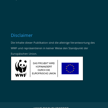
Disclaimer
Die Inhalte dieser Publikation sind die alleinige Verantwortung des
WWF und repräsentieren in keiner Weise den Standpunkt der
Europäischen Union.