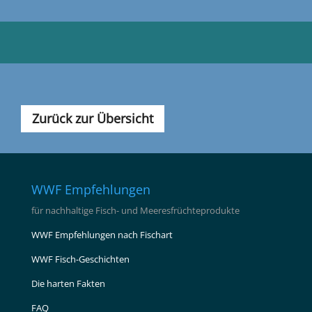
Zurück zur Übersicht
WWF Empfehlungen
für nachhaltige Fisch- und Meeresfrüchteprodukte
WWF Empfehlungen nach Fischart
WWF Fisch-Geschichten
Die harten Fakten
FAQ