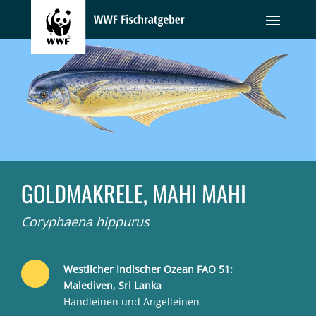
GOLDMAKRELE, MAHI MAHI
Coryphaena hippurus
Westlicher Indischer Ozean FAO 51:
Malediven, Sri Lanka
Handleinen und Angelleinen