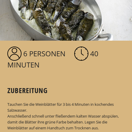
6 PERSONEN
40
MINUTEN
ZUBEREITUNG
Tauchen Sie die Weinblätter für 3 bis 4 Minuten in kochendes
Salzwasser.
Anschließend schnell unter fließendem kalten Wasser abspülen,
damit die Blätter ihre grüne Farbe behalten. Legen Sie die
Weinblätter auf einem Handtuch zum Trocknen aus.