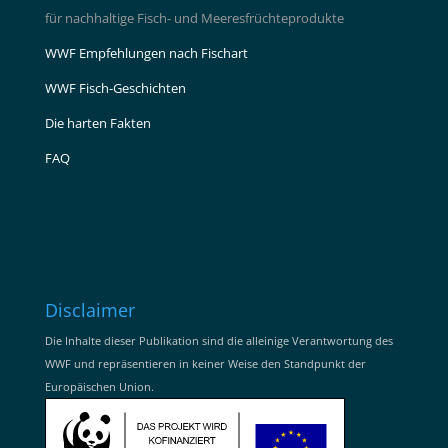
für nachhaltige Fisch- und Meeresfrüchteprodukte
WWF Empfehlungen nach Fischart
WWF Fisch-Geschichten
Die harten Fakten
FAQ
Disclaimer
Die Inhalte dieser Publikation sind die alleinige Verantwortung des
WWF und repräsentieren in keiner Weise den Standpunkt der
Europäischen Union.