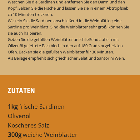
Waschen Sie die Sardinen und entfernen Sie den Darm und den
Kopf. Salzen Sie die Fische und lassen Sie sie in einem Abtropfsieb
ca 10 Minuten trocknen.
Wickeln Sie die Sardinen anschließend in die Weinblätter; eine
Sardine pro Weinblatt. Sind die Weinblätter sehr groß, können Sie
sie auch halbieren.
Geben Sie die gefüllten Weinblätter anschließend auf ein mit
Olivenöl gefettete Backblech in den auf 180 Grad vorgeheizten
Ofen. Backen sie die gefüllten Weinblätter für 30 Minuten.
Als Beilage empfiehlt sich griechischer Salat und Santorini Wein.
ZUTATEN
1kg
frische Sardinen
Olivenöl
Koscheres Salz
300g
weiche Weinblätter