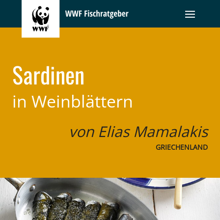
Sardinen
in Weinblättern
von Elias Mamalakis
GRIECHENLAND